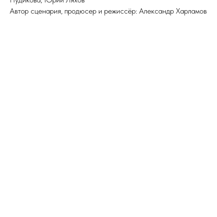
Автор сценария, продюсер и режиссёр: Александр Харламов