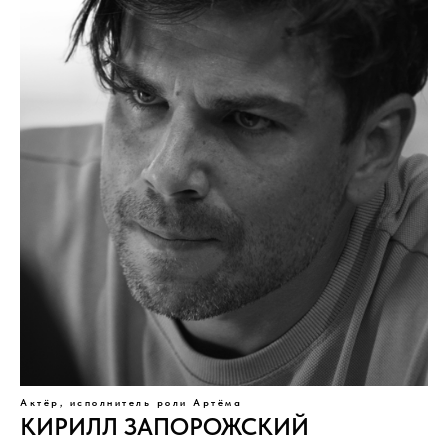
Актёр, исполнитель роли Артёма
КИРИЛЛ ЗАПОРОЖСКИЙ