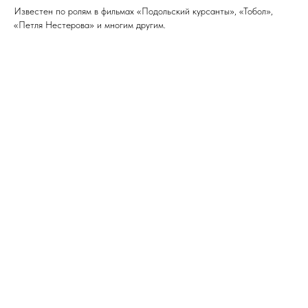
Известен по ролям в фильмах «Подольский курсанты», «Тобол»,
«Петля Нестерова» и многим другим.
ТА