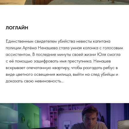
ДИЯ
ЛОГЛАЙН
Единственным свидетелем убийства невесты капитана
полиции Артёма Ненашева стала умная колонка с голосовым
ассистентом. В последние минуты своей жизни Юля смогла
с её помощью зашифровать имя преступника. Ненашев
вскрывает опечатанную квартиру, чтобы разгадать ребус в
виде цветного освещения жилища, выйти на след убийцы и
доказать свою невиновность…