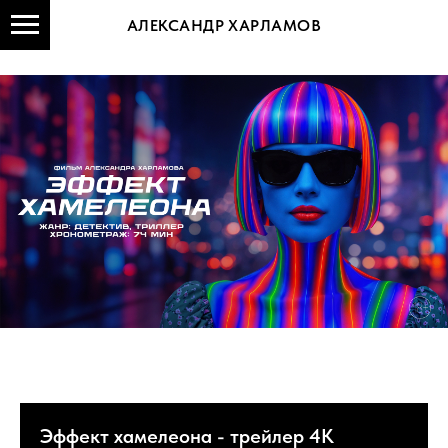
АЛЕКСАНДР ХАРЛАМОВ
Эффект хамелеона - трейлер 4K