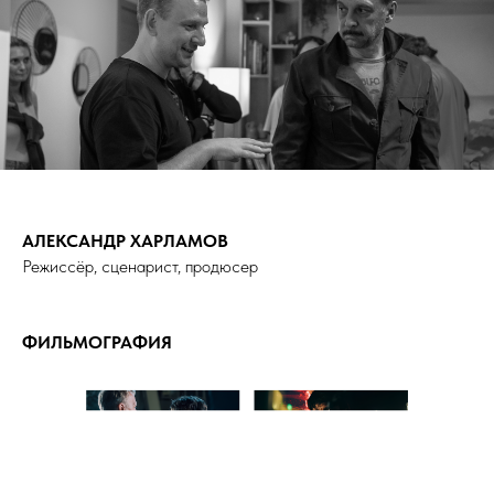
АЛЕКСАНДР ХАРЛАМОВ
Режиссёр, сценарист, продюсер
ФИЛЬМОГРАФИЯ