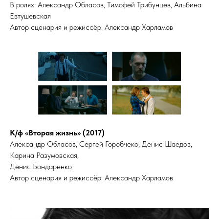
В ролях: Александр Обласов, Тимофей Трибунцев, Альбина
Евтушевская
Автор сценария и режиссёр: Александр Харламов
Г
К/ф «Вторая жизнь» (2017)
Александр Обласов, Сергей Горобчеко, Денис Шведов,
Карина Разумовская,
Денис Бондаренко
Автор сценария и режиссёр: Александр Харламов