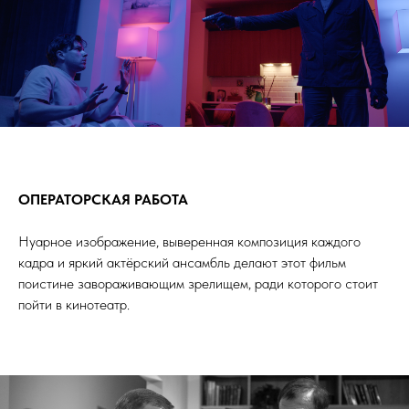
ЛЬМ
ОПЕРАТОРСКАЯ РАБОТА
Нуарное изображение, выверенная композиция каждого
кадра и яркий актёрский ансамбль делают этот фильм
поистине завораживающим зрелищем, ради которого стоит
пойти в кинотеатр.