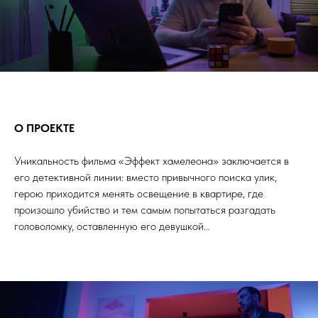
О ПРОЕКТЕ
Уникальность фильма «Эффект хамелеона» заключается в
его детективной линии: вместо привычного поиска улик,
герою приходится менять освещение в квартире, где
произошло убийство и тем самым попытаться разгадать
головоломку, оставленную его девушкой…